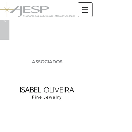
ASSOCIADOS